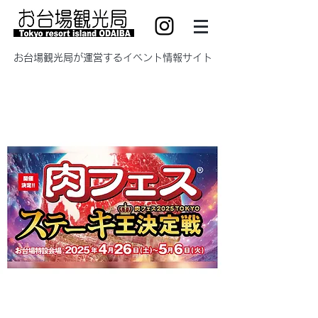
​お台場観光局が運営するイベント情報サイト