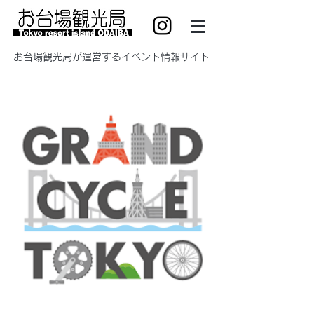
​お台場観光局が運営するイベント情報サイト