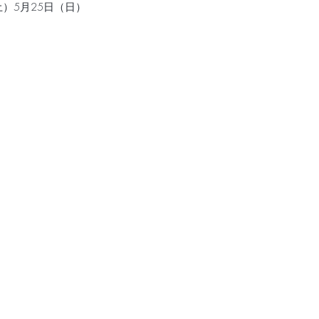
土）5月25日（日）