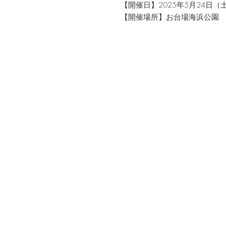
【開催日】2025年5月24日（
【開催場所】お台場海浜公園